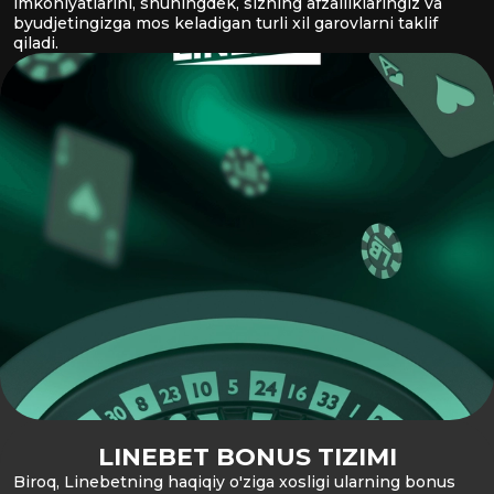
imkoniyatlarini, shuningdek, sizning afzalliklaringiz va
byudjetingizga mos keladigan turli xil garovlarni taklif
qiladi.
LINEBET BONUS TIZIMI
Biroq, Linebetning haqiqiy o'ziga xosligi ularning bonus