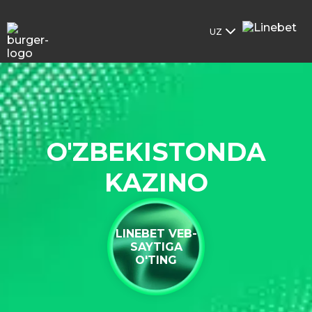
UZ
O'ZBEKISTONDA
KAZINO
LINEBET VEB-
SAYTIGA
O'TING