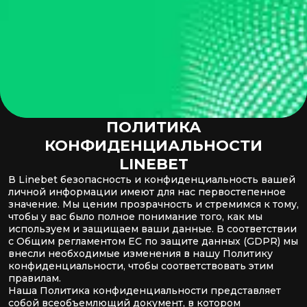
ПОЛИТИКА
КОНФИДЕНЦИАЛЬНОСТИ
LINEBET
В Linebet безопасность и конфиденциальность вашей
личной информации имеют для нас первостепенное
значение. Мы ценим прозрачность и стремимся к тому,
чтобы у вас было полное понимание того, как мы
используем и защищаем ваши данные. В соответствии
с Общим регламентом ЕС по защите данных (GDPR) мы
внесли необходимые изменения в нашу Политику
конфиденциальности, чтобы соответствовать этим
правилам.
Наша Политика конфиденциальности представляет
собой всеобъемлющий документ, в котором