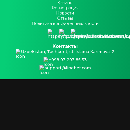
Казино
Регистрация
Новости
Отзывы
Политика конфиденциальности
Контакты
Uzbekistan, Tashkent, st. Islama Karimova, 2
+998 93 293 85 53
support@linebet.com