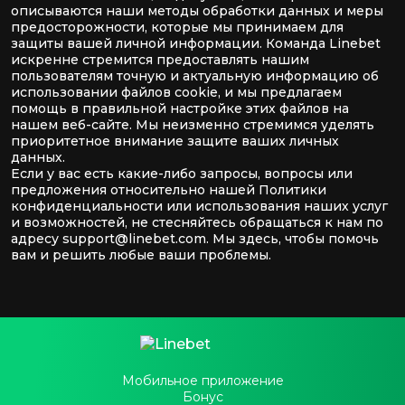
описываются наши методы обработки данных и меры
предосторожности, которые мы принимаем для
защиты вашей личной информации. Команда Linebet
искренне стремится предоставлять нашим
пользователям точную и актуальную информацию об
использовании файлов cookie, и мы предлагаем
помощь в правильной настройке этих файлов на
нашем веб-сайте. Мы неизменно стремимся уделять
приоритетное внимание защите ваших личных
данных.
Если у вас есть какие-либо запросы, вопросы или
предложения относительно нашей Политики
конфиденциальности или использования наших услуг
и возможностей, не стесняйтесь обращаться к нам по
адресу
support@linebet.com
. Мы здесь, чтобы помочь
вам и решить любые ваши проблемы.
Мобильное приложение
Бонус